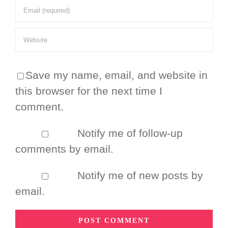
Save my name, email, and website in
this browser for the next time I
comment.
Notify me of follow-up
comments by email.
Notify me of new posts by
email.