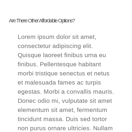
Are There Other Affordable Options?
Lorem ipsum dolor sit amet,
consectetur adipiscing elit.
Quisque laoreet finibus urna eu
finibus. Pellentesque habitant
morbi tristique senectus et netus
et malesuada fames ac turpis
egestas. Morbi a convallis mauris.
Donec odio mi, vulputate sit amet
elementum sit amet, fermentum
tincidunt massa. Duis sed tortor
non purus ornare ultricies. Nullam