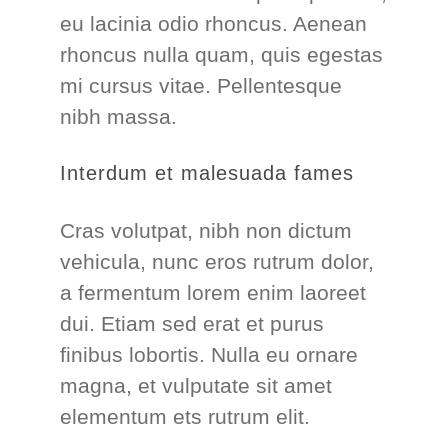
eu lacinia odio rhoncus. Aenean
rhoncus nulla quam, quis egestas
mi cursus vitae. Pellentesque
nibh massa.
Interdum et malesuada fames
Cras volutpat, nibh non dictum
vehicula, nunc eros rutrum dolor,
a fermentum lorem enim laoreet
dui. Etiam sed erat et purus
finibus lobortis. Nulla eu ornare
magna, et vulputate sit amet
elementum ets rutrum elit.