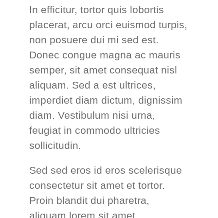
In efficitur, tortor quis lobortis
placerat, arcu orci euismod turpis,
non posuere dui mi sed est.
Donec congue magna ac mauris
semper, sit amet consequat nisl
aliquam. Sed a est ultrices,
imperdiet diam dictum, dignissim
diam. Vestibulum nisi urna,
feugiat in commodo ultricies
sollicitudin.
Sed sed eros id eros scelerisque
consectetur sit amet et tortor.
Proin blandit dui pharetra,
aliquam lorem sit amet,