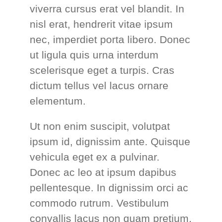
viverra cursus erat vel blandit. In
nisl erat, hendrerit vitae ipsum
nec, imperdiet porta libero. Donec
ut ligula quis urna interdum
scelerisque eget a turpis. Cras
dictum tellus vel lacus ornare
elementum.
Ut non enim suscipit, volutpat
ipsum id, dignissim ante. Quisque
vehicula eget ex a pulvinar.
Donec ac leo at ipsum dapibus
pellentesque. In dignissim orci ac
commodo rutrum. Vestibulum
convallis lacus non quam pretium,