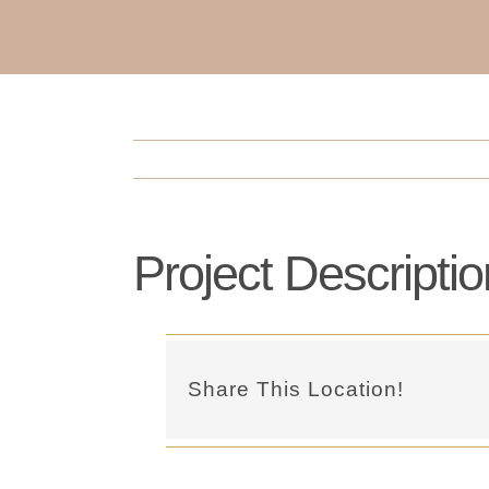
Project Descriptio
Share This Location!