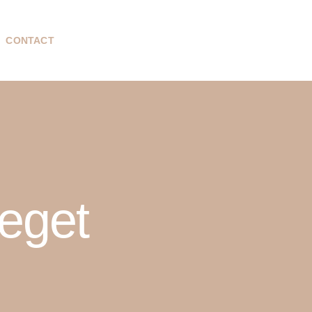
CONTACT
eget